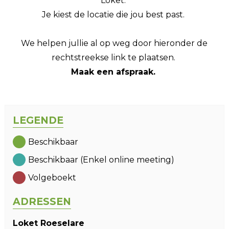
Loket.
Je kiest de locatie die jou best past.
We helpen jullie al op weg door hieronder de
rechtstreekse link te plaatsen.
Maak een afspraak.
LEGENDE
Beschikbaar
Beschikbaar (Enkel online meeting)
Volgeboekt
ADRESSEN
Loket Roeselare