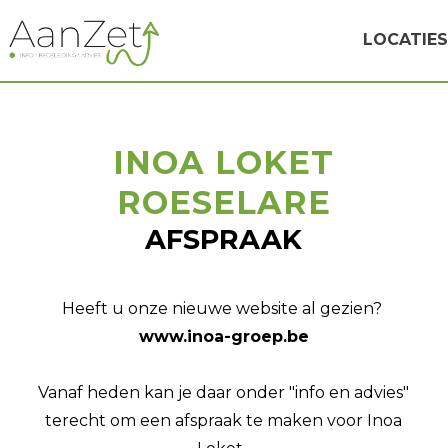
LOCATIES
INOA LOKET
ROESELARE
AFSPRAAK
Heeft u onze nieuwe website al gezien?
www.inoa-groep.be
Vanaf heden kan je daar onder "info en advies"
terecht om een afspraak te maken voor Inoa